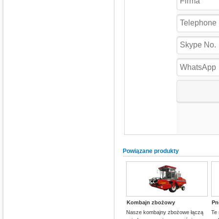
Powiązane produkty
Kombajn zbożowy
Pn
Nasze kombajny zbożowe łączą
Te