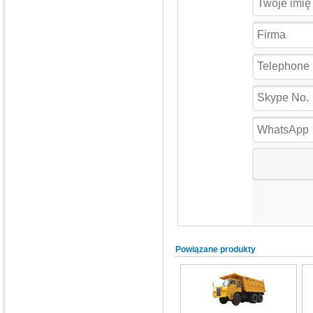
Powiązane produkty