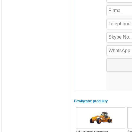
Powiązane produkty