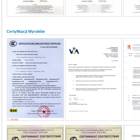
Certyfikacji Wyrobów