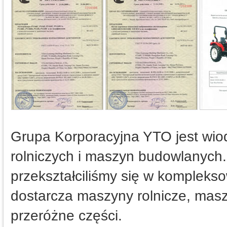
Grupa Korporacyjna YTO jest wi
rolniczych i maszyn budowlanych
przekształciliśmy się w komplekso
dostarcza maszyny rolnicze, mas
przeróżne części.